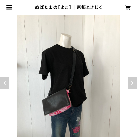
ぬばたまの【よこ】 | 京都ときじく