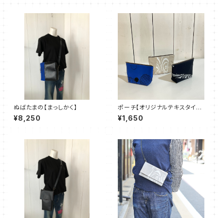
ぬばたまの【まっしかく】
ポーチ【オリジナルテキスタイ
ル】original textile pouch
¥8,250
¥1,650