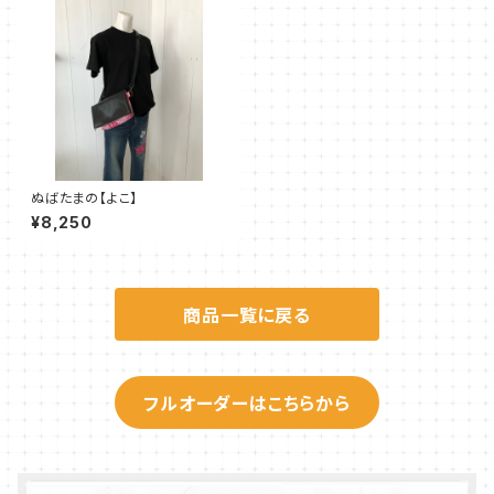
ぬばたまの【よこ】
¥8,250
商品一覧に戻る
フルオーダーはこちらから